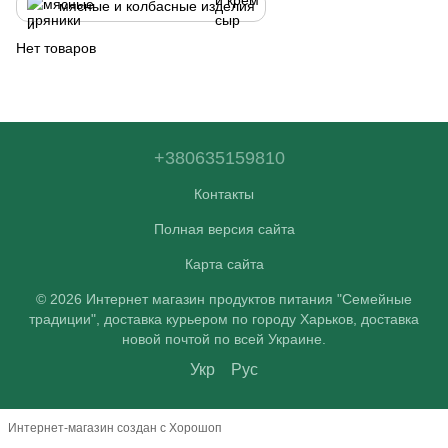
мясные и колбасные изделия
Нет товаров
+380635159810
Контакты
Полная версия сайта
Карта сайта
© 2026 Интернет магазин продуктов питания "Семейные
традиции", доставка курьером по городу Харьков, доставка
новой почтой по всей Украине.
Укр
Рус
Интернет-магазин создан с Хорошоп