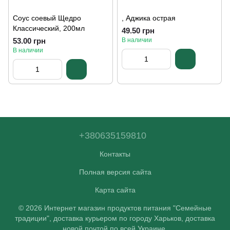
Соус соевый Щедро
, Аджика острая
Классический, 200мл
49.50 грн
53.00 грн
В наличии
В наличии
+380635159810
Контакты
Полная версия сайта
Карта сайта
© 2026 Интернет магазин продуктов питания "Семейные
традиции", доставка курьером по городу Харьков, доставка
новой почтой по всей Украине.