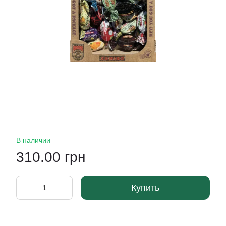
В наличии
310.00 грн
Купить