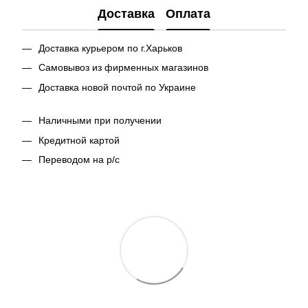
Доставка
Оплата
Доставка курьером по г.Харьков
Самовывоз из фирменных магазинов
Доставка новой почтой по Украине
Наличными при получении
Кредитной картой
Переводом на р/с