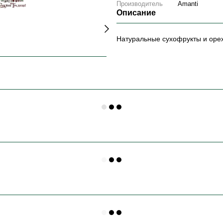
Производитель
Amanti
Описание
Натуральные сухофрукты и орех