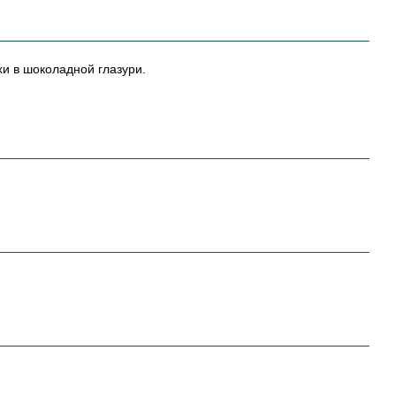
и в шоколадной глазури.