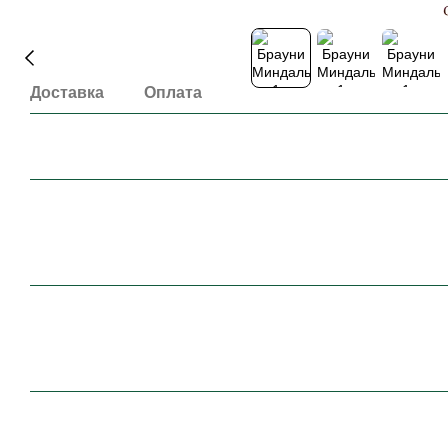
Доставка
Оплата