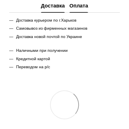
Доставка
Оплата
Доставка курьером по г.Харьков
Самовывоз из фирменных магазинов
Доставка новой почтой по Украине
Наличными при получении
Кредитной картой
Переводом на р/с