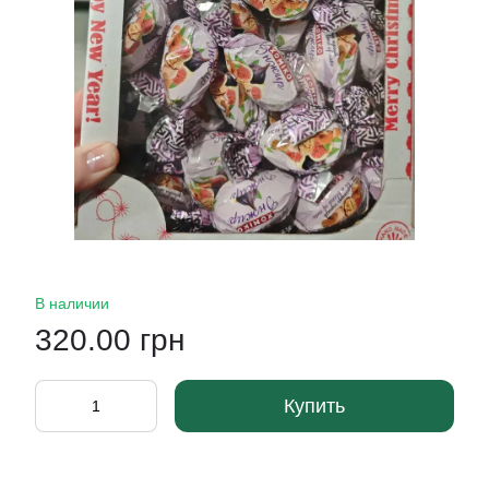
В наличии
320.00 грн
Купить