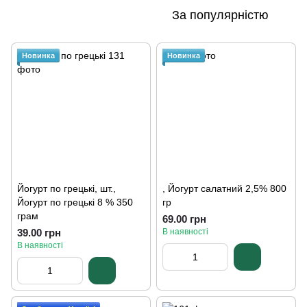
За популярністю
Новинка
Новинка
Йогурт по грецькі, шт.,
, Йогурт салатний 2,5% 800
Йогурт по грецькі 8 % 350
гр
грам
69.00 грн
39.00 грн
В наявності
В наявності