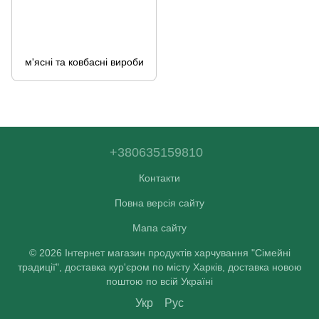
м'ясні та ковбасні вироби
+380635159810
Контакти
Повна версія сайту
Мапа сайту
© 2026 Інтернет магазин продуктів харчування "Сімейні
традиції", доставка кур'єром по місту Харків, доставка новою
поштою по всій Україні
Укр
Рус