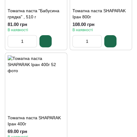
Томатна паста "Бабусина
Томатна паста SHAPARAK
грядка" , 510 г
Іран 800г
81.00 грн
108.00 грн
В наявності
В наявності
Томатна паста SHAPARAK
Іран 400г
69.00 грн