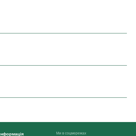
Ми в соцмережах
 інформація