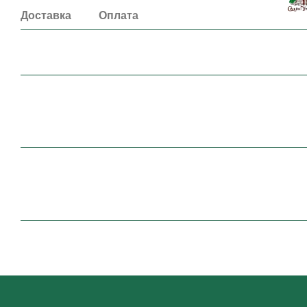
Доставка
Оплата