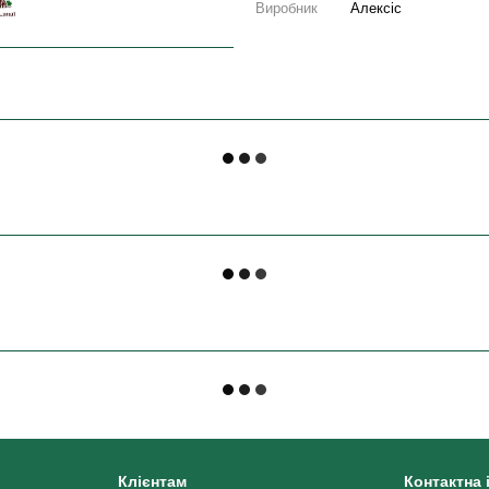
Виробник
Алексіс
Клієнтам
Контактна