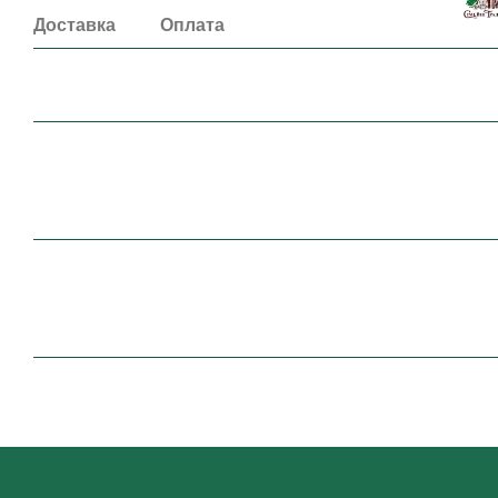
Доставка
Оплата