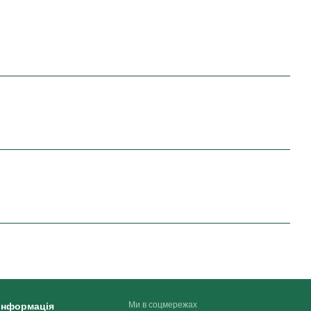
Ми в соцмережах
 інформація