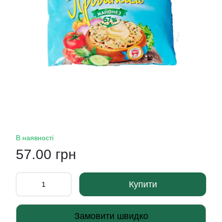
В наявності
57.00 грн
Купити
Замовити швидко