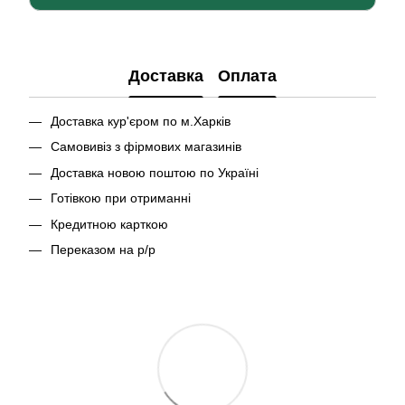
Доставка
Оплата
Доставка кур'єром по м.Харків
Самовивіз з фірмових магазинів
Доставка новою поштою по Україні
Готівкою при отриманні
Кредитною карткою
Переказом на р/р