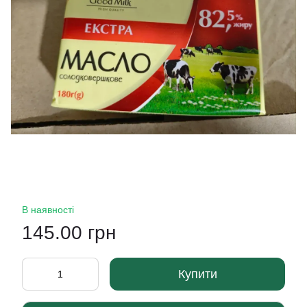
В наявності
145.00 грн
Купити