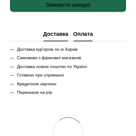
Замовити швидко
Доставка
Оплата
Доставка кур'єром по м.Харків
Самовивіз з фірмових магазинів
Доставка новою поштою по Україні
Готівкою при отриманні
Кредитною карткою
Переказом на р/р